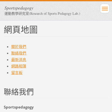
Sportspedagogy
運動教學研究室(Research of Sports Pedagogy Lab.)
網頁地圖
關於我們
聯絡我們
最新消息
網路相簿
留言板
聯絡我們
Sportspedagogy